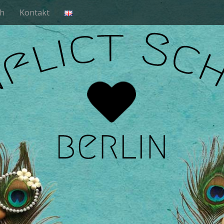
h
Kontakt