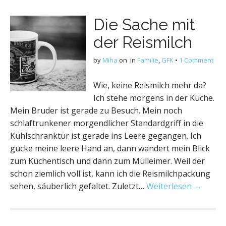
Die Sache mit
der Reismilch
by
Miha
on
in
Familie
,
GFK
•
1 Comment
Wie, keine Reismilch mehr da?
Ich stehe morgens in der Küche.
Mein Bruder ist gerade zu Besuch. Mein noch
schlaftrunkener morgendlicher Standardgriff in die
Kühlschranktür ist gerade ins Leere gegangen. Ich
gucke meine leere Hand an, dann wandert mein Blick
zum Küchentisch und dann zum Mülleimer. Weil der
schon ziemlich voll ist, kann ich die Reismilchpackung
sehen, säuberlich gefaltet. Zuletzt…
Weiterlesen →