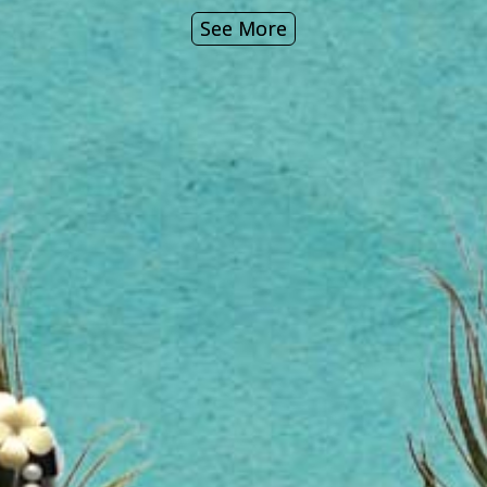
See More